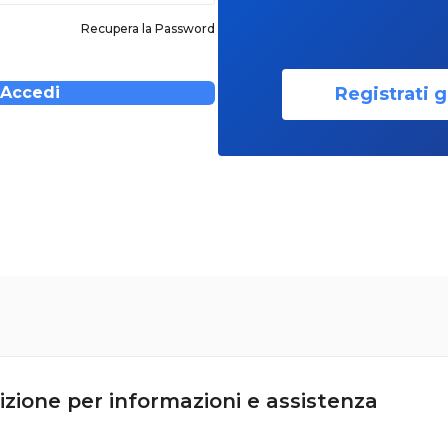
Recupera la Password
Registrati g
Accedi
izione per informazioni e assistenza