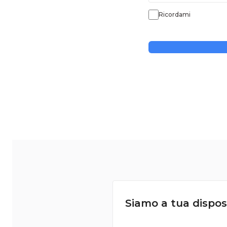
Ricordami
Siamo a tua dispos