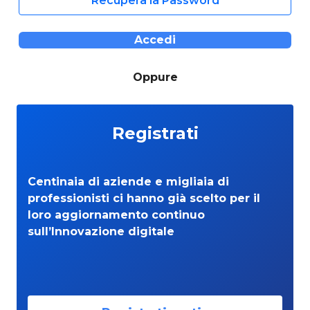
Recupera la Password
Accedi
Oppure
Registrati
Centinaia di aziende e migliaia di
professionisti ci hanno già scelto per il
loro aggiornamento continuo
sull’Innovazione digitale