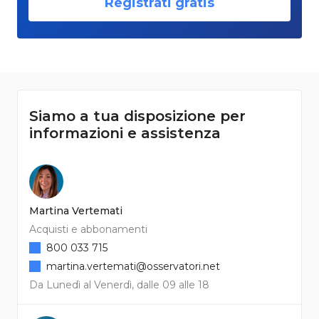
Registrati gratis
Siamo a tua disposizione per
informazioni e assistenza
Martina Vertemati
Acquisti e abbonamenti
800 033 715
martina.vertemati@osservatori.net
Da Lunedì al Venerdì, dalle 09 alle 18