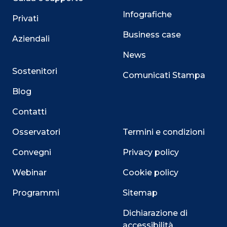
Infografiche
Privati
Business case
Aziendali
News
Sostenitori
Comunicati Stampa
Blog
Contatti
Osservatori
Termini e condizioni
Convegni
Privacy policy
Webinar
Cookie policy
Programmi
Sitemap
Dichiarazione di
accessibilità