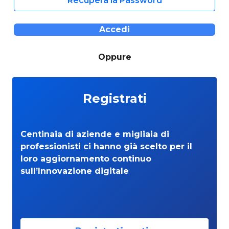
Recupera la Password
Accedi
Oppure
Registrati
Centinaia di aziende e migliaia di
professionisti ci hanno già scelto per il
loro aggiornamento continuo
sull’Innovazione digitale