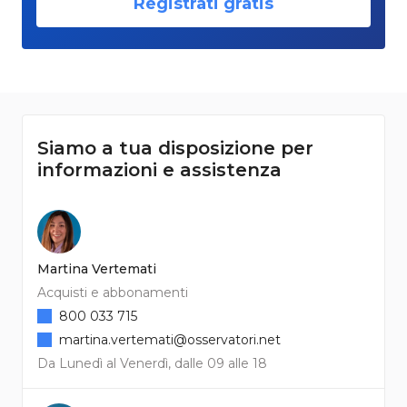
Registrati gratis
Siamo a tua disposizione per
informazioni e assistenza
Martina Vertemati
Acquisti e abbonamenti
800 033 715
martina.vertemati@osservatori.net
Da Lunedì al Venerdì, dalle 09 alle 18