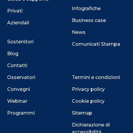
Infografiche
Privati
Business case
Aziendali
News
Sostenitori
Comunicati Stampa
Blog
Contatti
Osservatori
Termini e condizioni
Convegni
Privacy policy
Webinar
Cookie policy
Programmi
Sitemap
Dichiarazione di
accessibilità