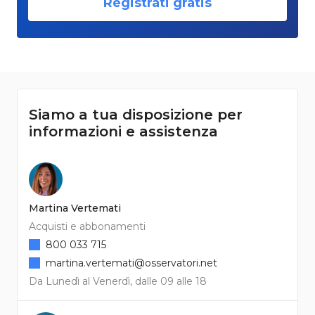
Registrati gratis
Siamo a tua disposizione per
informazioni e assistenza
Martina Vertemati
Acquisti e abbonamenti
800 033 715
martina.vertemati@osservatori.net
Da Lunedì al Venerdì, dalle 09 alle 18