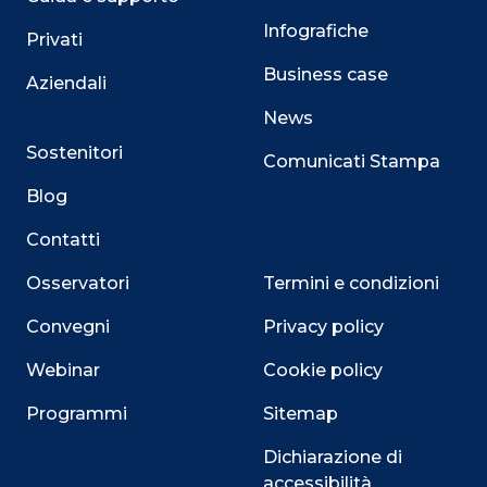
Infografiche
Privati
Business case
Aziendali
News
Sostenitori
Comunicati Stampa
Blog
Contatti
Osservatori
Termini e condizioni
Convegni
Privacy policy
Webinar
Cookie policy
Programmi
Sitemap
Dichiarazione di
accessibilità