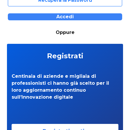
Recupera la Password
Accedi
Oppure
Registrati
Centinaia di aziende e migliaia di
professionisti ci hanno già scelto per il
loro aggiornamento continuo
sull’Innovazione digitale