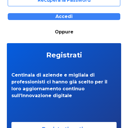
Recupera la Password
Accedi
Oppure
Registrati
Centinaia di aziende e migliaia di
professionisti ci hanno già scelto per il
loro aggiornamento continuo
sull’Innovazione digitale