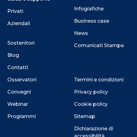
Infografiche
Privati
Business case
Aziendali
News
Sostenitori
Comunicati Stampa
Blog
Contatti
Osservatori
Termini e condizioni
Convegni
Privacy policy
Webinar
Cookie policy
Programmi
Sitemap
Dichiarazione di
accessibilità