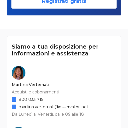
Registrati gratis
Siamo a tua disposizione per
informazioni e assistenza
Martina Vertemati
Acquisti e abbonamenti
800 033 715
martina.vertemati@osservatori.net
Da Lunedì al Venerdì, dalle 09 alle 18