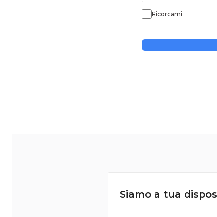
Ricordami
Siamo a tua dispos