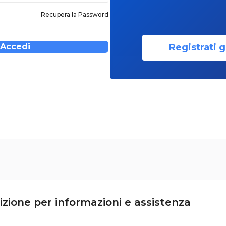
Recupera la Password
Registrati g
Accedi
izione per informazioni e assistenza