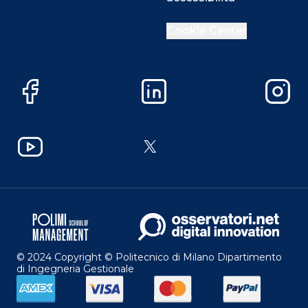
Cookie Center
Facebook
LinkedIn
Instag
YouTube
X
© 2024 Copyright © Politecnico di Milano Dipartimento
di Ingegneria Gestionale