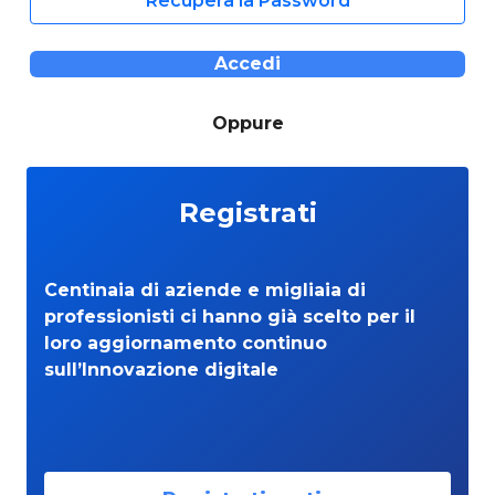
Recupera la Password
Accedi
Oppure
Registrati
Centinaia di aziende e migliaia di
professionisti ci hanno già scelto per il
loro aggiornamento continuo
sull’Innovazione digitale