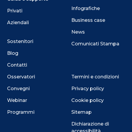
Infografiche
Privati
Business case
Aziendali
News
Sostenitori
Comunicati Stampa
Blog
Contatti
Osservatori
Termini e condizioni
Convegni
Privacy policy
Webinar
Cookie policy
Programmi
Sitemap
Dichiarazione di
accessibilità