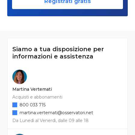
Registrati gratis
Siamo a tua disposizione per
informazioni e assistenza
Martina Vertemati
Acquisti e abbonamenti
800 033 715
martina.vertemati@osservatori.net
Da Lunedì al Venerdì, dalle 09 alle 18