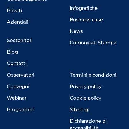
Infografiche
Privati
Business case
Aziendali
News
Sostenitori
Comunicati Stampa
Blog
Contatti
Osservatori
Termini e condizioni
Convegni
Privacy policy
Webinar
Cookie policy
Programmi
Sitemap
Dichiarazione di
accessibilità