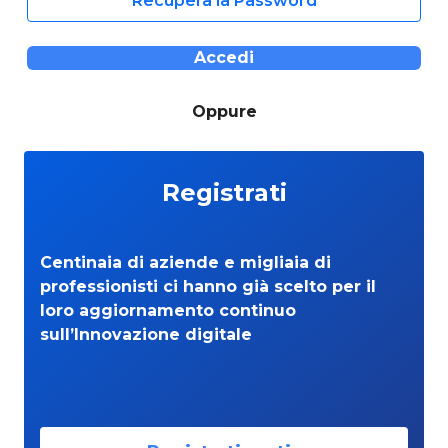
Recupera la Password
Accedi
Oppure
Registrati
Centinaia di aziende e migliaia di
professionisti ci hanno già scelto per il
loro aggiornamento continuo
sull’Innovazione digitale