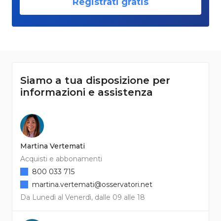
Registrati gratis
Siamo a tua disposizione per
informazioni e assistenza
Martina Vertemati
Acquisti e abbonamenti
800 033 715
martina.vertemati@osservatori.net
Da Lunedì al Venerdì, dalle 09 alle 18