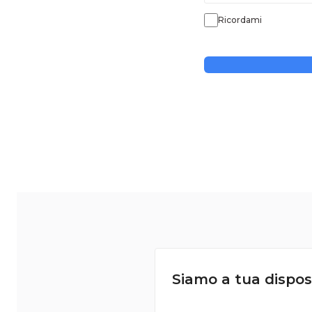
Ricordami
Siamo a tua dispos