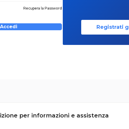
Recupera la Password
Registrati g
Accedi
izione per informazioni e assistenza