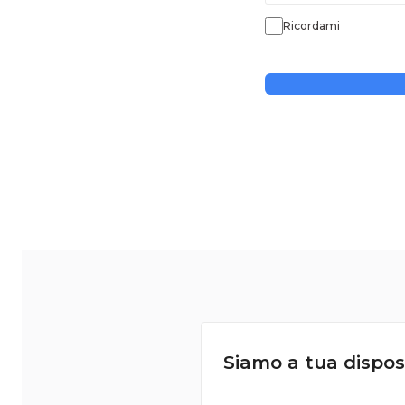
Ricordami
Siamo a tua dispos