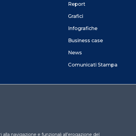
Report
Grafici
Infografiche
Business case
News
Comunicati Stampa
 alla navigazione e funzionali all’erogazione del