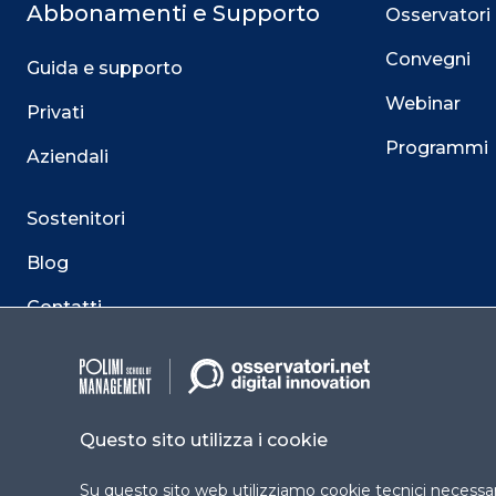
Abbonamenti e Supporto
Osservatori
Convegni
Guida e supporto
Webinar
Privati
Programmi
Aziendali
Sostenitori
Blog
Contatti
Questo sito utilizza i cookie
Su questo sito web utilizziamo cookie tecnici necessari