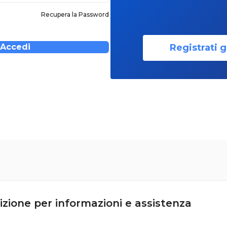
Recupera la Password
Registrati g
Accedi
izione per informazioni e assistenza