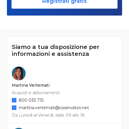
Registrati gratis
Siamo a tua disposizione per
informazioni e assistenza
Martina Vertemati
Acquisti e abbonamenti
800 033 715
martina.vertemati@osservatori.net
Da Lunedì al Venerdì, dalle 09 alle 18