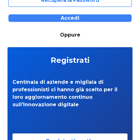
Recupera la Password
Accedi
Oppure
Registrati
Centinaia di aziende e migliaia di
professionisti ci hanno già scelto per il
loro aggiornamento continuo
sull’Innovazione digitale