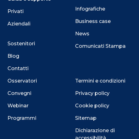
Infografiche
Privati
Business case
Aziendali
News
Sostenitori
Comunicati Stampa
Blog
Contatti
Osservatori
Termini e condizioni
Convegni
Privacy policy
Webinar
Cookie policy
Programmi
Sitemap
Dichiarazione di
accessibilità