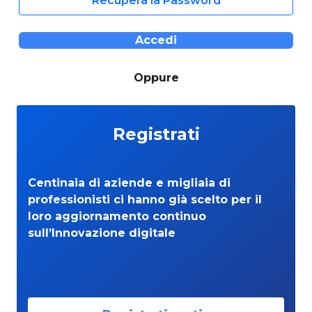
Recupera la Password
Accedi
Oppure
Registrati
Centinaia di aziende e migliaia di
professionisti ci hanno già scelto per il
loro aggiornamento continuo
sull’Innovazione digitale