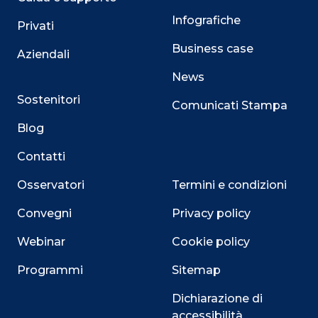
Infografiche
Privati
Business case
Aziendali
News
Sostenitori
Comunicati Stampa
Blog
Contatti
Osservatori
Termini e condizioni
Convegni
Privacy policy
Webinar
Cookie policy
Programmi
Sitemap
Dichiarazione di
accessibilità