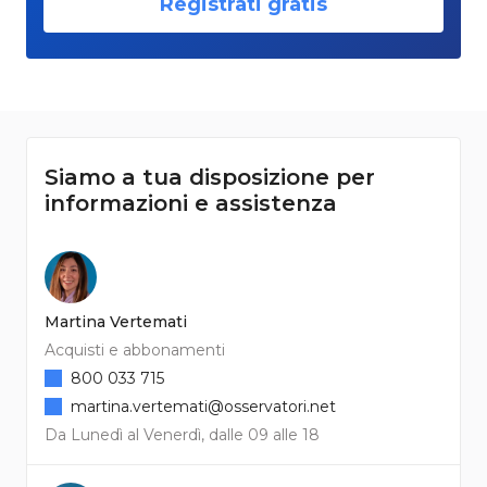
Registrati gratis
Siamo a tua disposizione per
informazioni e assistenza
Martina Vertemati
Acquisti e abbonamenti
800 033 715
martina.vertemati@osservatori.net
Da Lunedì al Venerdì, dalle 09 alle 18