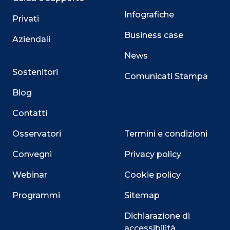
Infografiche
Privati
Business case
Aziendali
News
Sostenitori
Comunicati Stampa
Blog
Contatti
Osservatori
Termini e condizioni
Convegni
Privacy policy
Webinar
Cookie policy
Programmi
Sitemap
Dichiarazione di
accessibilità