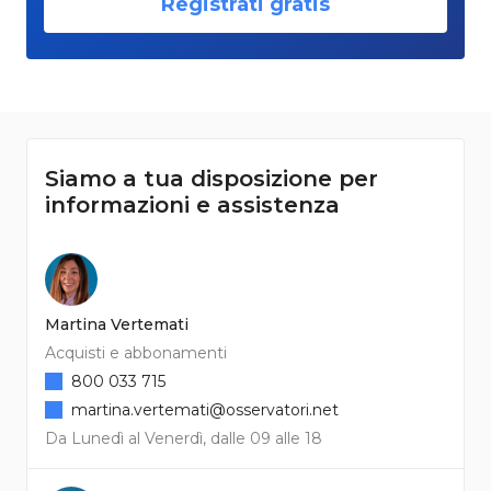
Registrati gratis
Siamo a tua disposizione per
informazioni e assistenza
Martina Vertemati
Acquisti e abbonamenti
800 033 715
martina.vertemati@osservatori.net
Da Lunedì al Venerdì, dalle 09 alle 18