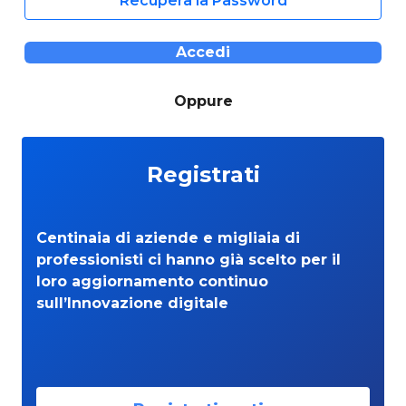
Recupera la Password
Accedi
Oppure
Registrati
Centinaia di aziende e migliaia di
professionisti ci hanno già scelto per il
loro aggiornamento continuo
sull’Innovazione digitale