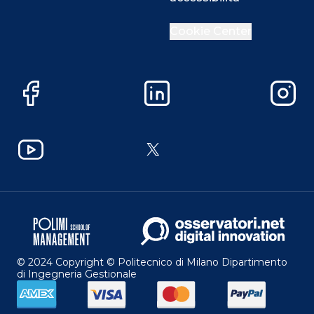
Cookie Center
Facebook
LinkedIn
Instag
YouTube
X
© 2024 Copyright © Politecnico di Milano Dipartimento
di Ingegneria Gestionale