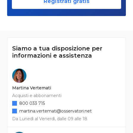
Registrati gratis
Siamo a tua disposizione per
informazioni e assistenza
Martina Vertemati
Acquisti e abbonamenti
800 033 715
martina.vertemati@osservatori.net
Da Lunedì al Venerdì, dalle 09 alle 18