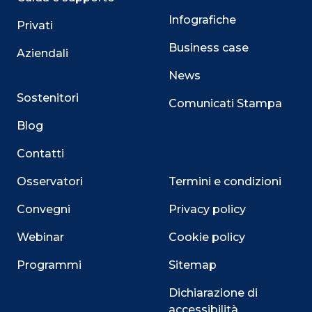
Infografiche
Privati
Business case
Aziendali
News
Sostenitori
Comunicati Stampa
Blog
Contatti
Osservatori
Termini e condizioni
Convegni
Privacy policy
Webinar
Cookie policy
Programmi
Sitemap
Dichiarazione di
accessibilità