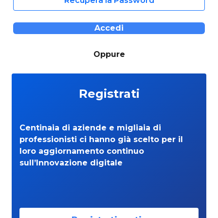
Recupera la Password
Accedi
Oppure
Registrati
Centinaia di aziende e migliaia di
professionisti ci hanno già scelto per il
loro aggiornamento continuo
sull’Innovazione digitale