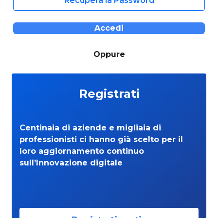
Recupera la Password
Accedi
Oppure
Registrati
Centinaia di aziende e migliaia di
professionisti ci hanno già scelto per il
loro aggiornamento continuo
sull’Innovazione digitale