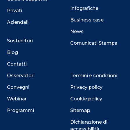
Infografiche
Privati
Business case
Aziendali
News
Sostenitori
Comunicati Stampa
Blog
Contatti
Osservatori
Termini e condizioni
Convegni
Privacy policy
Webinar
Cookie policy
Programmi
Sitemap
Dichiarazione di
accessibilità