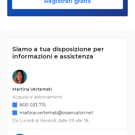
Registrati gratis
Siamo a tua disposizione per
informazioni e assistenza
Martina Vertemati
Acquisti e abbonamenti
800 033 715
martina.vertemati@osservatori.net
Da Lunedì al Venerdì, dalle 09 alle 18