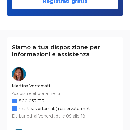
Registrati gratis
Siamo a tua disposizione per
informazioni e assistenza
Martina Vertemati
Acquisti e abbonamenti
800 033 715
martina.vertemati@osservatori.net
Da Lunedì al Venerdì, dalle 09 alle 18