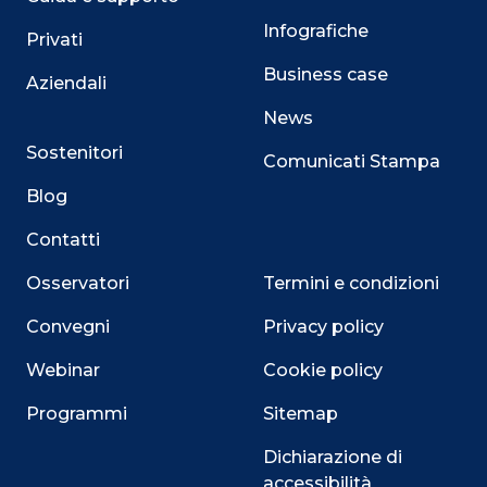
Infografiche
Privati
Business case
Aziendali
News
Sostenitori
Comunicati Stampa
Blog
Contatti
Osservatori
Termini e condizioni
Convegni
Privacy policy
Webinar
Cookie policy
Programmi
Sitemap
Dichiarazione di
accessibilità