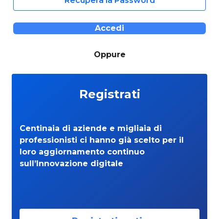
Recupera la Password
Accedi
Oppure
Registrati
Centinaia di aziende e migliaia di
professionisti ci hanno già scelto per il
loro aggiornamento continuo
sull’Innovazione digitale