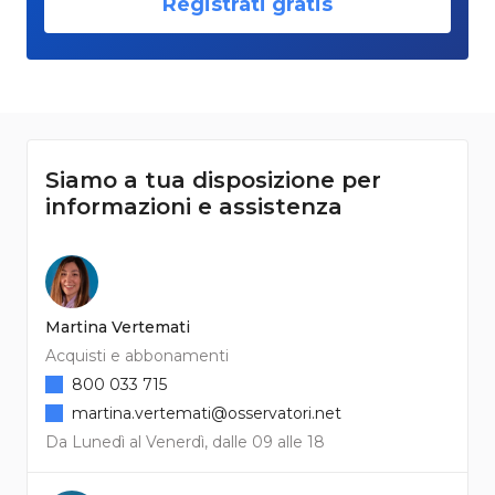
Registrati gratis
Siamo a tua disposizione per
informazioni e assistenza
Martina Vertemati
Acquisti e abbonamenti
800 033 715
martina.vertemati@osservatori.net
Da Lunedì al Venerdì, dalle 09 alle 18