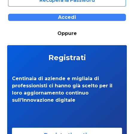
Recupera la Password
Accedi
Oppure
Registrati
Centinaia di aziende e migliaia di
professionisti ci hanno già scelto per il
loro aggiornamento continuo
sull’Innovazione digitale