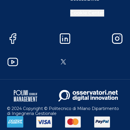
Cookie Center
Facebook
LinkedIn
Instag
YouTube
X
© 2024 Copyright © Politecnico di Milano Dipartimento
di Ingegneria Gestionale