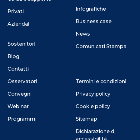
Infografiche
Privati
Business case
Aziendali
News
Sostenitori
Comunicati Stampa
Blog
Contatti
Osservatori
Termini e condizioni
Convegni
Privacy policy
Webinar
Cookie policy
Programmi
Sitemap
Dichiarazione di
accessibilità