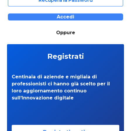
Recupera la Password
Accedi
Oppure
Registrati
Centinaia di aziende e migliaia di
professionisti ci hanno già scelto per il
loro aggiornamento continuo
sull’Innovazione digitale