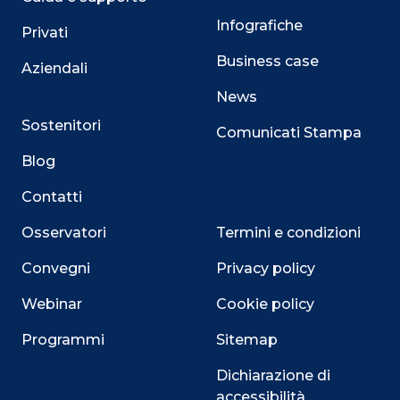
Infografiche
Privati
Business case
Aziendali
News
Sostenitori
Comunicati Stampa
Blog
Contatti
Osservatori
Termini e condizioni
Convegni
Privacy policy
Webinar
Cookie policy
Programmi
Sitemap
Dichiarazione di
accessibilità