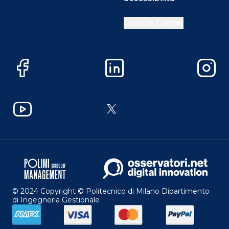
Cookie Center
Facebook
LinkedIn
Instag
YouTube
X
© 2024 Copyright © Politecnico di Milano Dipartimento
di Ingegneria Gestionale