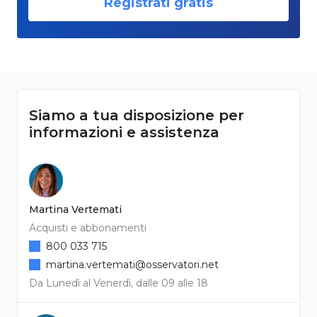
Registrati gratis
Siamo a tua disposizione per
informazioni e assistenza
Martina Vertemati
Acquisti e abbonamenti
800 033 715
martina.vertemati@osservatori.net
Da Lunedì al Venerdì, dalle 09 alle 18