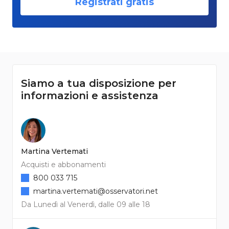
Registrati gratis
Siamo a tua disposizione per
informazioni e assistenza
Martina Vertemati
Acquisti e abbonamenti
800 033 715
martina.vertemati@osservatori.net
Da Lunedì al Venerdì, dalle 09 alle 18