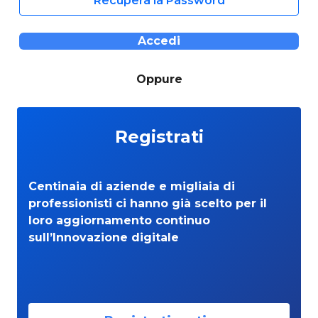
Recupera la Password
Accedi
Oppure
Registrati
Centinaia di aziende e migliaia di
professionisti ci hanno già scelto per il
loro aggiornamento continuo
sull’Innovazione digitale