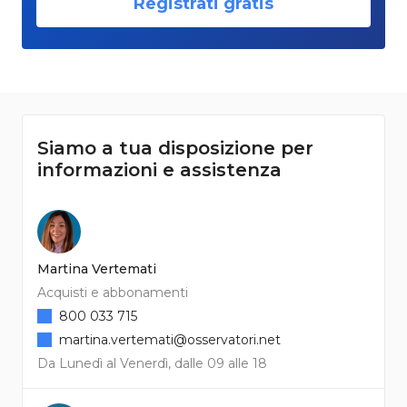
Registrati gratis
Siamo a tua disposizione per
informazioni e assistenza
Martina Vertemati
Acquisti e abbonamenti
800 033 715
martina.vertemati@osservatori.net
Da Lunedì al Venerdì, dalle 09 alle 18