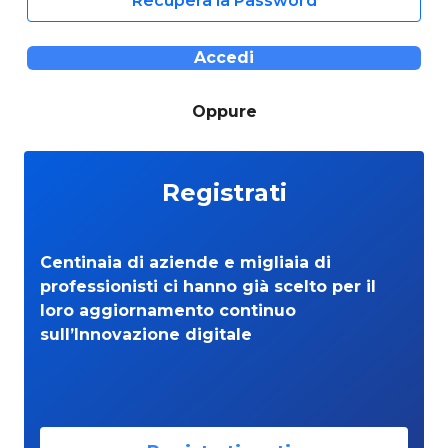
Recupera la Password
Accedi
Oppure
Registrati
Centinaia di aziende e migliaia di
professionisti ci hanno già scelto per il
loro aggiornamento continuo
sull’Innovazione digitale