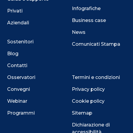
Infografiche
Privati
Business case
Aziendali
News
Sostenitori
Comunicati Stampa
Blog
Contatti
Osservatori
Termini e condizioni
Convegni
Privacy policy
Webinar
Cookie policy
Programmi
Sitemap
Dichiarazione di
accessibilità