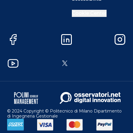
Cookie Center
Facebook
LinkedIn
Instag
YouTube
X
© 2024 Copyright © Politecnico di Milano Dipartimento
di Ingegneria Gestionale