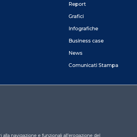
Report
Grafici
Infografiche
Business case
News
Comunicati Stampa
 alla navigazione e funzionali all’erogazione del