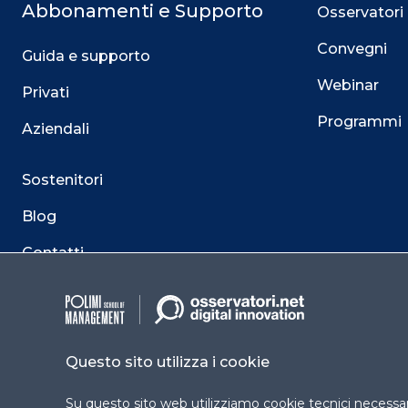
Abbonamenti e Supporto
Osservatori
Convegni
Guida e supporto
Webinar
Privati
Programmi
Aziendali
Sostenitori
Blog
Contatti
Questo sito utilizza i cookie
Su questo sito web utilizziamo cookie tecnici necessari