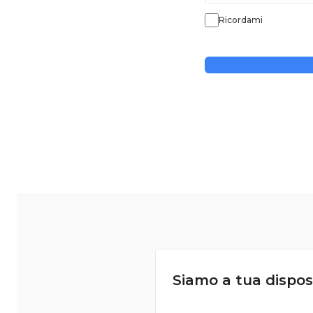
Ricordami
Siamo a tua dispos