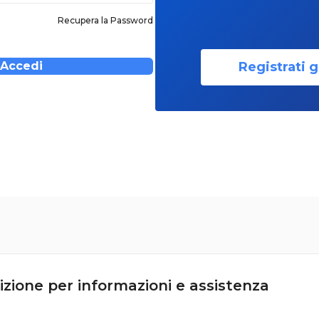
Recupera la Password
Registrati g
Accedi
izione per informazioni e assistenza