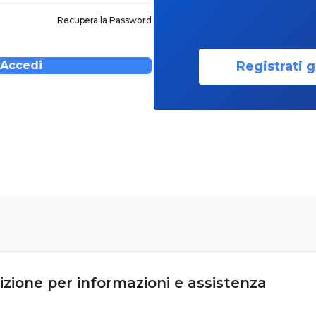
Recupera la Password
Registrati g
Accedi
izione per informazioni e assistenza