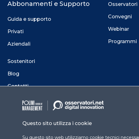
Abbonamenti e Supporto
Osservatori
Convegni
Guida e supporto
Webinar
Privati
Programmi
Aziendali
Sostenitori
Blog
Contatti
Questo sito utilizza i cookie
Su questo sito web utilizziamo cookie tecnici necessari