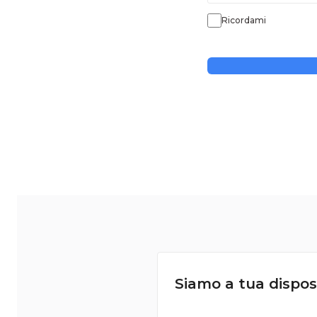
Ricordami
Siamo a tua dispos