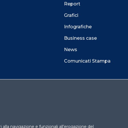
Report
Grafici
Infografiche
Business case
News
Comunicati Stampa
 alla navigazione e funzionali all’erogazione del