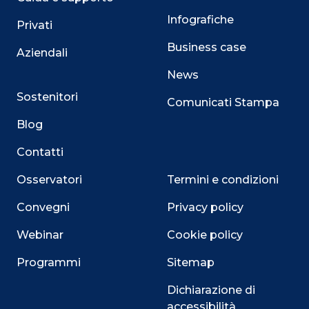
Infografiche
Privati
Business case
Aziendali
News
Sostenitori
Comunicati Stampa
Blog
Contatti
Osservatori
Termini e condizioni
Convegni
Privacy policy
Webinar
Cookie policy
Programmi
Sitemap
Dichiarazione di
accessibilità