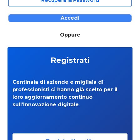
Recupera la Password
Accedi
Oppure
Registrati
Centinaia di aziende e migliaia di
professionisti ci hanno già scelto per il
loro aggiornamento continuo
sull’Innovazione digitale