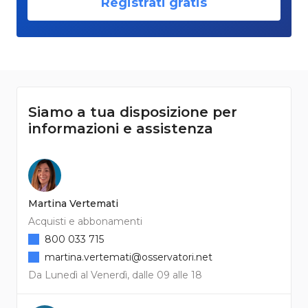
Registrati gratis
Siamo a tua disposizione per
informazioni e assistenza
Martina Vertemati
Acquisti e abbonamenti
800 033 715
martina.vertemati@osservatori.net
Da Lunedì al Venerdì, dalle 09 alle 18