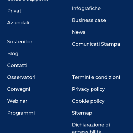
Infografiche
Privati
Business case
Aziendali
News
Sostenitori
Comunicati Stampa
Blog
Contatti
Osservatori
Termini e condizioni
Convegni
Privacy policy
Webinar
Cookie policy
Programmi
Sitemap
Dichiarazione di
accessibilità