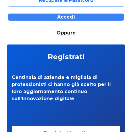
Recupera la Password
Accedi
Oppure
Registrati
Centinaia di aziende e migliaia di
professionisti ci hanno già scelto per il
loro aggiornamento continuo
sull’Innovazione digitale