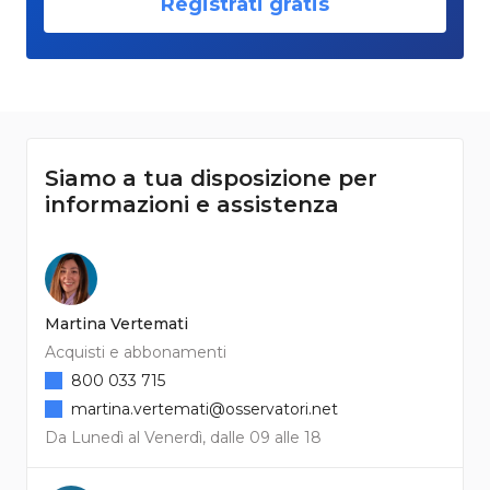
Registrati gratis
Siamo a tua disposizione per
informazioni e assistenza
Martina Vertemati
Acquisti e abbonamenti
800 033 715
martina.vertemati@osservatori.net
Da Lunedì al Venerdì, dalle 09 alle 18