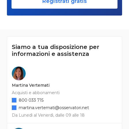
Registrati gratis
Siamo a tua disposizione per
informazioni e assistenza
Martina Vertemati
Acquisti e abbonamenti
800 033 715
martina.vertemati@osservatori.net
Da Lunedì al Venerdì, dalle 09 alle 18