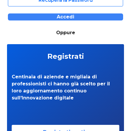
Recupera la Password
Accedi
Oppure
Registrati
Centinaia di aziende e migliaia di
professionisti ci hanno già scelto per il
loro aggiornamento continuo
sull’Innovazione digitale