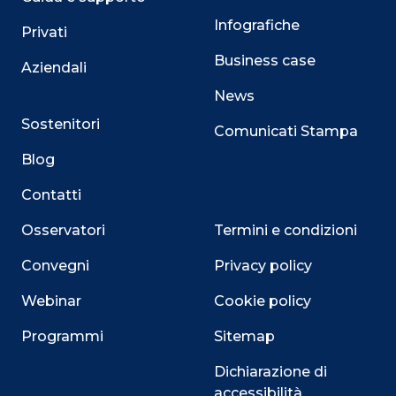
Infografiche
Privati
Business case
Aziendali
News
Sostenitori
Comunicati Stampa
Blog
Contatti
Osservatori
Termini e condizioni
Convegni
Privacy policy
Webinar
Cookie policy
Programmi
Sitemap
Dichiarazione di
accessibilità