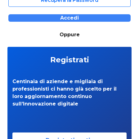
Recupera la Password
Accedi
Oppure
Registrati
Centinaia di aziende e migliaia di
professionisti ci hanno già scelto per il
loro aggiornamento continuo
sull’Innovazione digitale