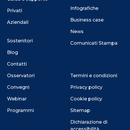
Infografiche
Privati
Business case
Aziendali
News
Sostenitori
Comunicati Stampa
Blog
Contatti
Osservatori
Termini e condizioni
Convegni
Privacy policy
Webinar
Cookie policy
Programmi
Sitemap
Dichiarazione di
accessibilità