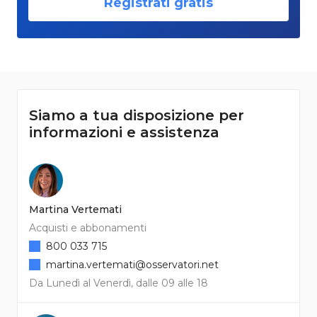
Registrati gratis
Siamo a tua disposizione per
informazioni e assistenza
Martina Vertemati
Acquisti e abbonamenti
800 033 715
martina.vertemati@osservatori.net
Da Lunedì al Venerdì, dalle 09 alle 18