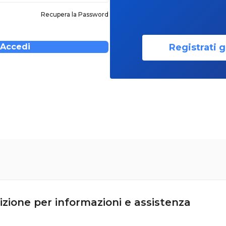
Recupera la Password
Registrati g
Accedi
izione per informazioni e assistenza