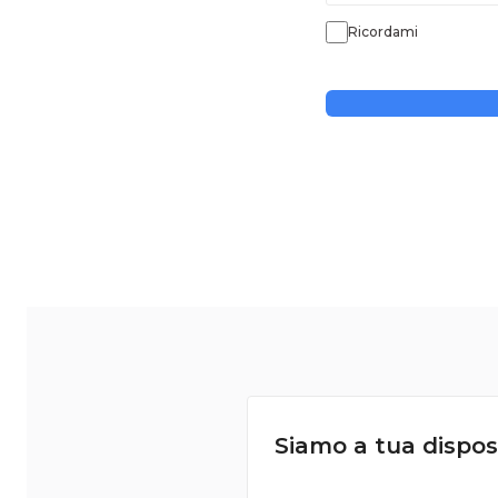
Ricordami
Siamo a tua dispos