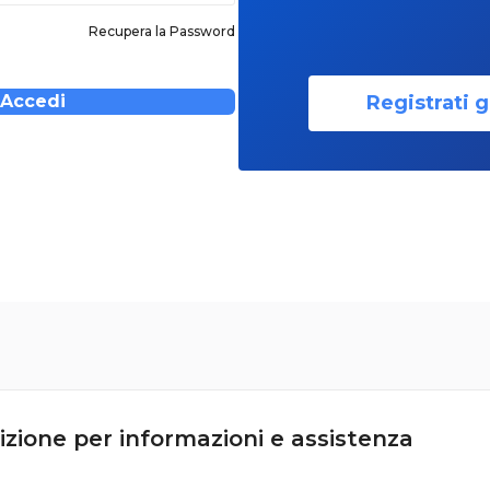
Recupera la Password
Registrati g
Accedi
izione per informazioni e assistenza