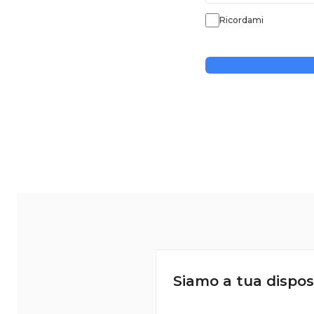
Ricordami
Siamo a tua dispos