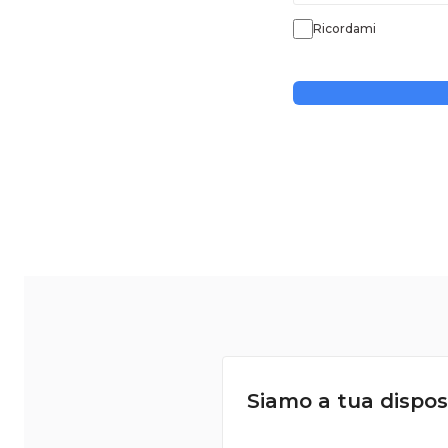
Ricordami
Siamo a tua dispos