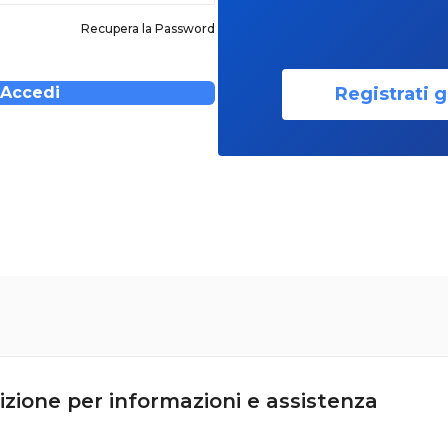
Recupera la Password
Registrati g
Accedi
izione per informazioni e assistenza