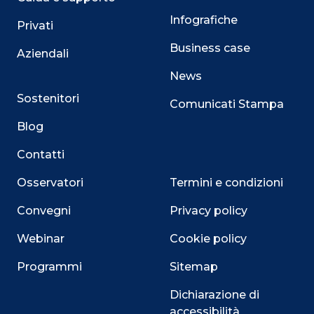
Infografiche
Privati
Business case
Aziendali
News
Sostenitori
Comunicati Stampa
Blog
Contatti
Osservatori
Termini e condizioni
Convegni
Privacy policy
Webinar
Cookie policy
Programmi
Sitemap
Dichiarazione di
accessibilità