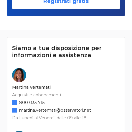
Registrati gratis
Siamo a tua disposizione per
informazioni e assistenza
Martina Vertemati
Acquisti e abbonamenti
800 033 715
martina.vertemati@osservatori.net
Da Lunedì al Venerdì, dalle 09 alle 18