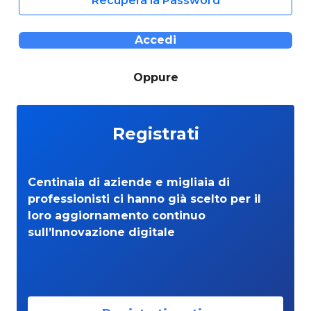
Recupera la Password
Accedi
Oppure
Registrati
Centinaia di aziende e migliaia di
professionisti ci hanno già scelto per il
loro aggiornamento continuo
sull’Innovazione digitale