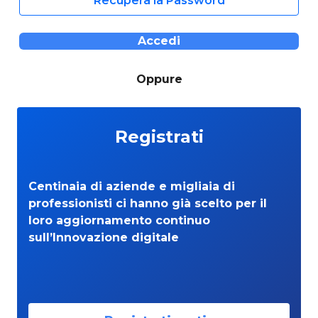
Recupera la Password
Accedi
Oppure
Registrati
Centinaia di aziende e migliaia di
professionisti ci hanno già scelto per il
loro aggiornamento continuo
sull’Innovazione digitale