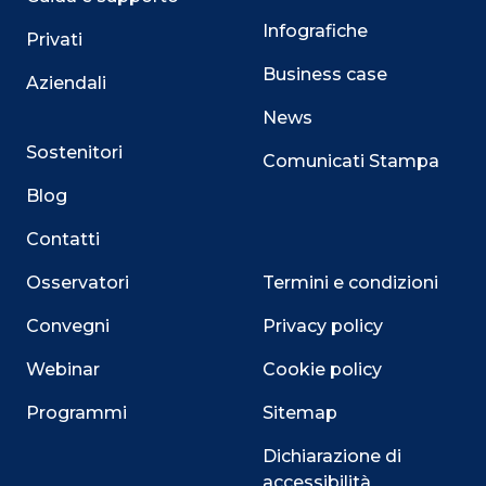
Infografiche
Privati
Business case
Aziendali
News
Sostenitori
Comunicati Stampa
Blog
Contatti
Osservatori
Termini e condizioni
Convegni
Privacy policy
Webinar
Cookie policy
Programmi
Sitemap
Dichiarazione di
accessibilità