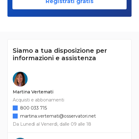
Registrati gratis
Siamo a tua disposizione per
informazioni e assistenza
Martina Vertemati
Acquisti e abbonamenti
800 033 715
martina.vertemati@osservatori.net
Da Lunedì al Venerdì, dalle 09 alle 18