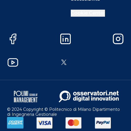
Cookie Center
Facebook
LinkedIn
Instag
YouTube
X
© 2024 Copyright © Politecnico di Milano Dipartimento
di Ingegneria Gestionale