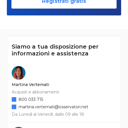
Registrati gratis
Siamo a tua disposizione per
informazioni e assistenza
Martina Vertemati
Acquisti e abbonamenti
800 033 715
martina.vertemati@osservatori.net
Da Lunedì al Venerdì, dalle 09 alle 18