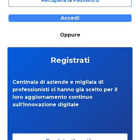
Recupera la Password
Accedi
Oppure
Registrati
Centinaia di aziende e migliaia di
professionisti ci hanno già scelto per il
loro aggiornamento continuo
sull’Innovazione digitale