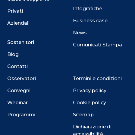
Infografiche
Privati
Business case
Aziendali
News
Sostenitori
Comunicati Stampa
Blog
Contatti
Osservatori
Termini e condizioni
Convegni
Privacy policy
Webinar
Cookie policy
Programmi
Sitemap
Dichiarazione di
accessibilità