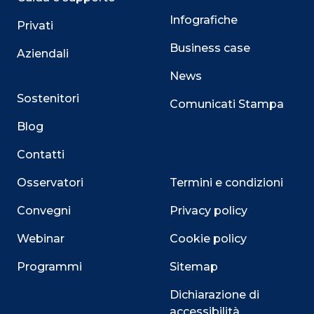
Infografiche
Privati
Business case
Aziendali
News
Sostenitori
Comunicati Stampa
Blog
Contatti
Osservatori
Termini e condizioni
Convegni
Privacy policy
Webinar
Cookie policy
Programmi
Sitemap
Dichiarazione di
accessibilità