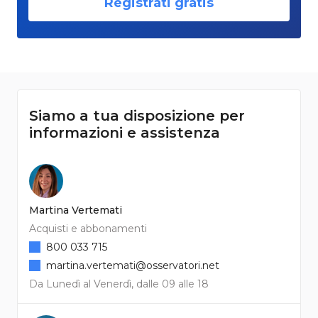
Registrati gratis
Siamo a tua disposizione per
informazioni e assistenza
Martina Vertemati
Acquisti e abbonamenti
800 033 715
martina.vertemati@osservatori.net
Da Lunedì al Venerdì, dalle 09 alle 18