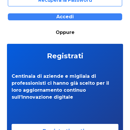
Recupera la Password
Accedi
Oppure
Registrati
Centinaia di aziende e migliaia di
professionisti ci hanno già scelto per il
loro aggiornamento continuo
sull’Innovazione digitale