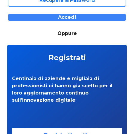
Recupera la Password
Accedi
Oppure
Registrati
Centinaia di aziende e migliaia di
professionisti ci hanno già scelto per il
loro aggiornamento continuo
sull’Innovazione digitale