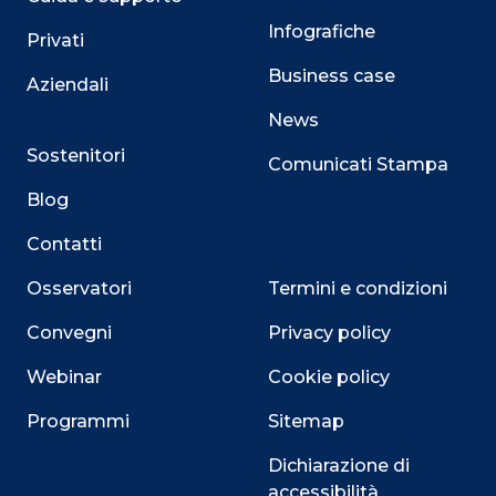
Infografiche
Privati
Business case
Aziendali
News
Sostenitori
Comunicati Stampa
Blog
Contatti
Osservatori
Termini e condizioni
Convegni
Privacy policy
Webinar
Cookie policy
Programmi
Sitemap
Dichiarazione di
accessibilità