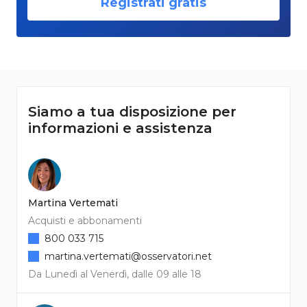
Registrati gratis
Siamo a tua disposizione per
informazioni e assistenza
Martina Vertemati
Acquisti e abbonamenti
800 033 715
martina.vertemati@osservatori.net
Da Lunedì al Venerdì, dalle 09 alle 18