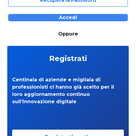
Recupera la Password
Accedi
Oppure
Registrati
Centinaia di aziende e migliaia di
professionisti ci hanno già scelto per il
loro aggiornamento continuo
sull’Innovazione digitale