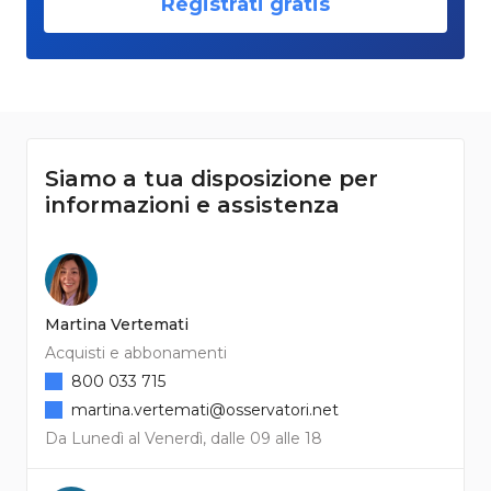
Registrati gratis
Siamo a tua disposizione per
informazioni e assistenza
Martina Vertemati
Acquisti e abbonamenti
800 033 715
martina.vertemati@osservatori.net
Da Lunedì al Venerdì, dalle 09 alle 18