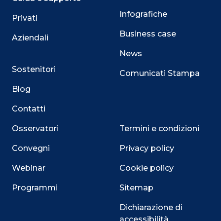
Infografiche
Privati
Business case
Aziendali
News
Sostenitori
Comunicati Stampa
Blog
Contatti
Osservatori
Termini e condizioni
Convegni
Privacy policy
Webinar
Cookie policy
Programmi
Sitemap
Dichiarazione di
accessibilità