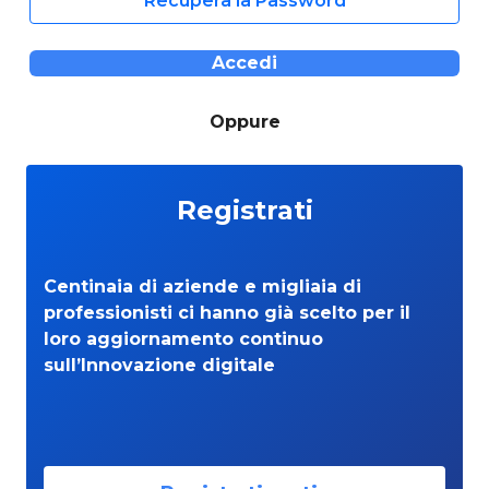
Recupera la Password
Accedi
Oppure
Registrati
Centinaia di aziende e migliaia di
professionisti ci hanno già scelto per il
loro aggiornamento continuo
sull’Innovazione digitale