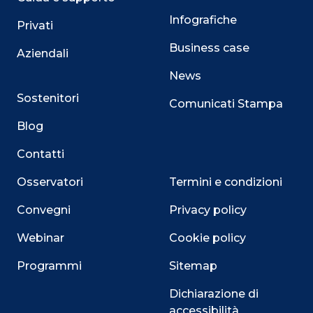
Infografiche
Privati
Business case
Aziendali
News
Sostenitori
Comunicati Stampa
Blog
Contatti
Osservatori
Termini e condizioni
Convegni
Privacy policy
Webinar
Cookie policy
Programmi
Sitemap
Dichiarazione di
accessibilità