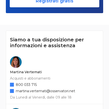
Registrati gratis
Siamo a tua disposizione per
informazioni e assistenza
Martina Vertemati
Acquisti e abbonamenti
800 033 715
martina.vertemati@osservatori.net
Da Lunedì al Venerdì, dalle 09 alle 18