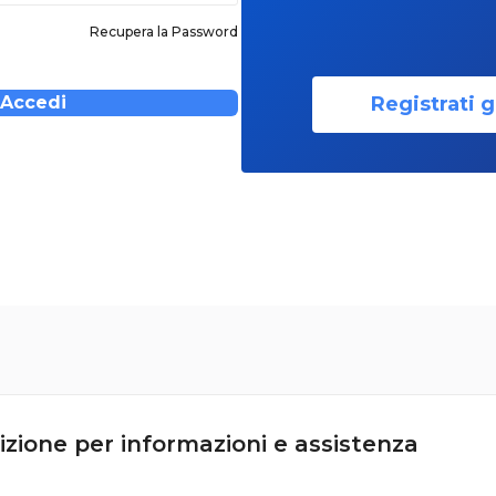
Recupera la Password
Registrati g
Accedi
izione per informazioni e assistenza