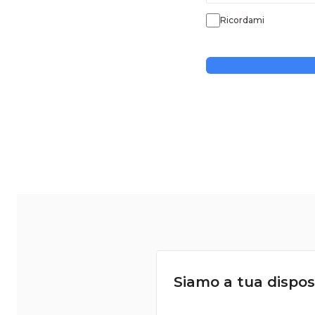
Ricordami
Siamo a tua dispos