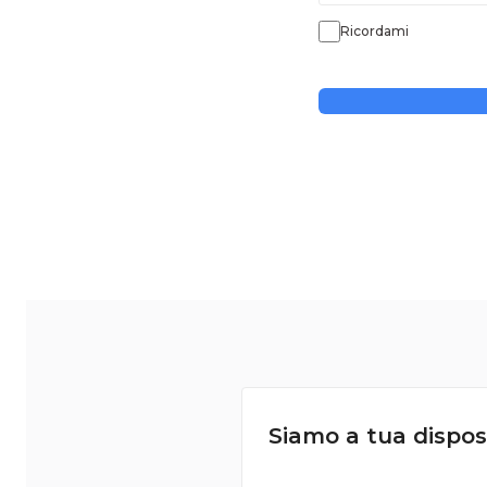
Ricordami
Siamo a tua dispos