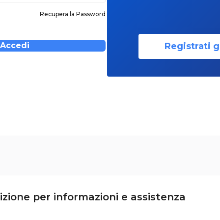
Recupera la Password
Registrati g
Accedi
izione per informazioni e assistenza