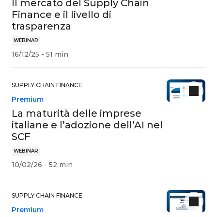
Il mercato del Supply Chain
Finance e il livello di
trasparenza
WEBINAR
16/12/25 - 51 min
SUPPLY CHAIN FINANCE
Premium
La maturità delle imprese
italiane e l’adozione dell’AI nel
SCF
WEBINAR
10/02/26 - 52 min
SUPPLY CHAIN FINANCE
Premium