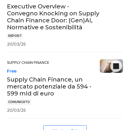
Executive Overview -
Convegno Knocking on Supply
Chain Finance Door: (Gen)AI,
Normative e Sostenibilità
REPORT
20/03/25
SUPPLY CHAIN FINANCE
Free
Supply Chain Finance, un
mercato potenziale da 594 -
599 mld di euro
COMUNICATO
20/03/25