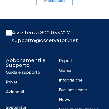
Mostra altri
Assistenza 800 033 727 –
supporto@osservatori.net
Abbonamenti e
Report
Supporto
Grafici
Guida e supporto
Infografiche
Privati
Business case
Aziendali
News
Sostenitori