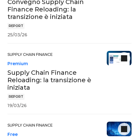
Convegno Supply Chain
Finance Reloading: la
transizione è iniziata
REPORT
25/03/26
SUPPLY CHAIN FINANCE
Premium
Supply Chain Finance
Reloading: la transizione è
iniziata
REPORT
19/03/26
SUPPLY CHAIN FINANCE
Free