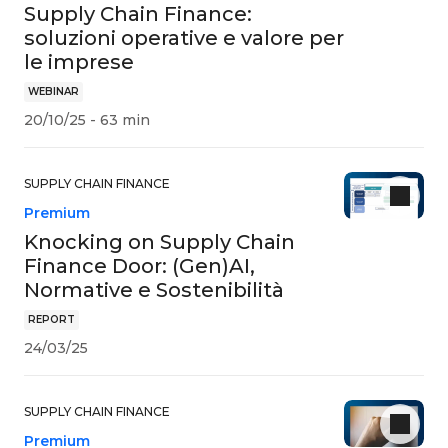
Supply Chain Finance:
soluzioni operative e valore per
le imprese
WEBINAR
20/10/25 - 63 min
SUPPLY CHAIN FINANCE
Premium
Knocking on Supply Chain
Finance Door: (Gen)AI,
Normative e Sostenibilità
REPORT
24/03/25
SUPPLY CHAIN FINANCE
Premium