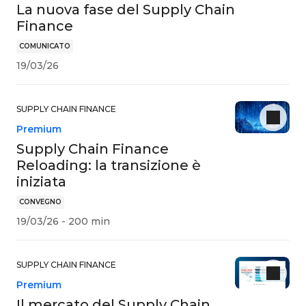
La nuova fase del Supply Chain
Finance
COMUNICATO
19/03/26
SUPPLY CHAIN FINANCE
Premium
Supply Chain Finance
Reloading: la transizione è
iniziata
CONVEGNO
19/03/26 - 200 min
SUPPLY CHAIN FINANCE
Premium
Il mercato del Supply Chain