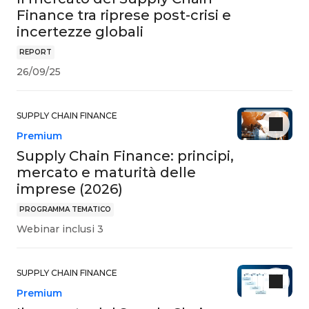
Finance tra riprese post-crisi e
incertezze globali
REPORT
26/09/25
SUPPLY CHAIN FINANCE
Premium
Supply Chain Finance: principi,
mercato e maturità delle
imprese (2026)
PROGRAMMA TEMATICO
Webinar inclusi 3
SUPPLY CHAIN FINANCE
Premium